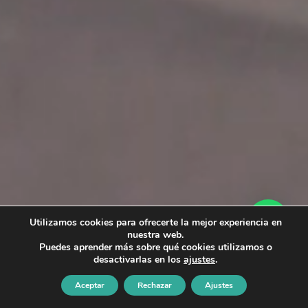
Utilizamos cookies para ofrecerte la mejor experiencia en
nuestra web.
Puedes aprender más sobre qué cookies utilizamos o
desactivarlas en los
ajustes
.
Aceptar
Rechazar
Ajustes